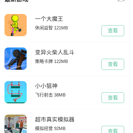
一个大魔王
休闲益智 121MB
查看
变异火柴人乱斗
策略卡牌 122MB
查看
小小狙神
飞行射击 38MB
查看
超市真实模拟器
模拟经营 92MB
查看