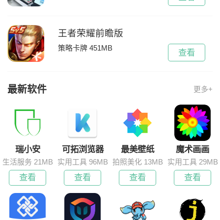
王者荣耀前瞻版
策略卡牌 451MB
查看
最新软件
更多+
瑞小安
可拓浏览器
最美壁纸
魔术画画
生活服务 21MB
实用工具 96MB
拍照美化 13MB
实用工具 29MB
查看
查看
查看
查看