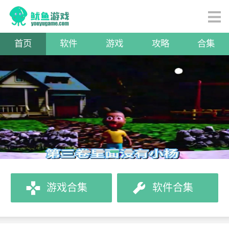
首页
软件
游戏
攻略
合集
游戏合集
软件合集