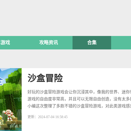
卓游戏
攻略资讯
合集
沙盒冒险
好玩的沙盒冒险游戏会让你沉浸其中，像我的世界、迷你
游戏的自由度非常高，并且可以无限自由创造，没有太多
小编这次整理了多款不错的沙盒冒险游戏，对此类游戏感
可以下载游戏去玩！
更新：2024-07-04 16:58:45