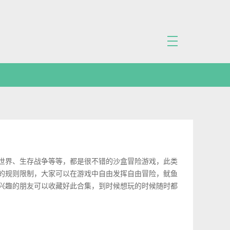
世界、生存战争等等，都是很不错的沙盒冒险游戏，此类
的规则限制，大家可以在游戏中自由发挥自由冒险，鱿鱼
兴趣的朋友可以收藏好此合集，到时候想玩的时候随时都