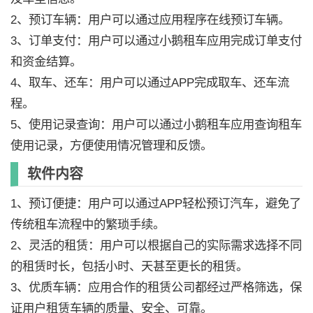
2、预订车辆：用户可以通过应用程序在线预订车辆。
3、订单支付：用户可以通过小鹅租车应用完成订单支付
和资金结算。
4、取车、还车：用户可以通过APP完成取车、还车流
程。
5、使用记录查询：用户可以通过小鹅租车应用查询租车
使用记录，方便使用情况管理和反馈。
软件内容
1、预订便捷：用户可以通过APP轻松预订汽车，避免了
传统租车流程中的繁琐手续。
2、灵活的租赁：用户可以根据自己的实际需求选择不同
的租赁时长，包括小时、天甚至更长的租赁。
3、优质车辆：应用合作的租赁公司都经过严格筛选，保
证用户租赁车辆的质量、安全、可靠。