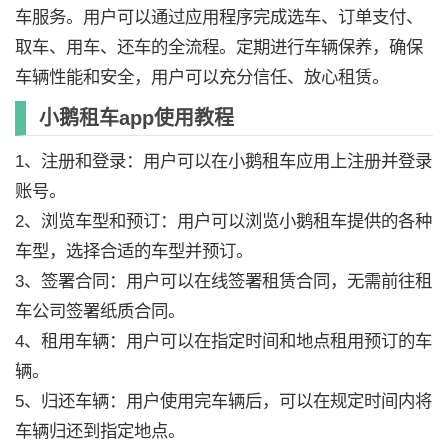
车服务。用户可以通过应用程序完成选车、订单支付、
取车、用车、还车的全流程。定期进行车辆保养，确保
车辆性能和安全，用户可以充分信任、放心租赁。
小鹅租车app使用教程
1、注册和登录：用户可以在小鹅租车应用上注册并登录
账号。
2、浏览车型和预订：用户可以浏览小鹅租车提供的各种
车型，选择合适的车型并预订。
3、签署合同：用户可以在线签署租赁合同，无需前往租
车公司签署纸质合同。
4、租用车辆：用户可以在指定时间和地点租用预订的车
辆。
5、归还车辆：用户使用完车辆后，可以在规定时间内将
车辆归还到指定地点。