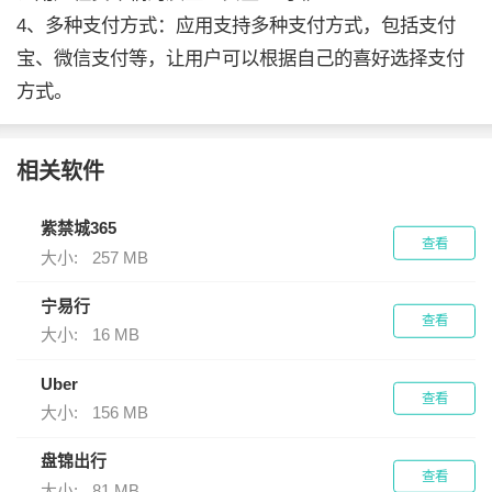
4、多种支付方式：应用支持多种支付方式，包括支付
宝、微信支付等，让用户可以根据自己的喜好选择支付
方式。
相关软件
紫禁城365
查看
大小:
257 MB
宁易行
查看
大小:
16 MB
Uber
查看
大小:
156 MB
盘锦出行
查看
大小:
81 MB