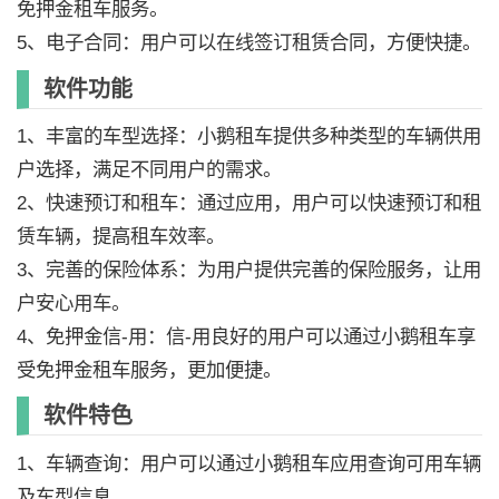
免押金租车服务。
5、电子合同：用户可以在线签订租赁合同，方便快捷。
软件功能
1、丰富的车型选择：小鹅租车提供多种类型的车辆供用
户选择，满足不同用户的需求。
2、快速预订和租车：通过应用，用户可以快速预订和租
赁车辆，提高租车效率。
3、完善的保险体系：为用户提供完善的保险服务，让用
户安心用车。
4、免押金信-用：信-用良好的用户可以通过小鹅租车享
受免押金租车服务，更加便捷。
软件特色
1、车辆查询：用户可以通过小鹅租车应用查询可用车辆
及车型信息。