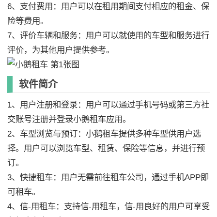
6、支付费用：用户可以在租用期间支付相应的租金、保
险等费用。
7、评价车辆和服务：用户可以就使用的车型和服务进行
评价，为其他用户提供参考。
软件简介
1、用户注册和登录：用户可以通过手机号码或第三方社
交账号注册并登录小鹅租车应用。
2、车型浏览与预订：小鹅租车提供多种车型供用户选
择。用户可以浏览车型、租赁、保险等信息，并进行预
订。
3、快捷租车：用户无需前往租车公司，通过手机APP即
可租车。
4、信-用租车：支持信-用租车，信-用良好的用户可享受