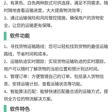
2、有黑色、白色两种款式可供选择，满足不同需求。随
时随地查看运输进度，大大提高物流效率；
3、通过运输保险和风险管控措施，确保用户的货物安
全，让您的运输更有保障。
软件功能
1、寻找货物运输路线：您可以轻松找到货物的最佳运输
路线，节省时间和成本。
2、运输轨迹实时跟踪：实现货物运输轨迹的实时跟踪，
用户可以随时了解货物的当前位置和预计到达时间。
3、管理订单：方便管理自己的订单，包括录入货物信
息、安排运输计划、查看运输状态等功能。
4、智能算法匹配：能够快速匹配最合适的运输方式，提
供全方位的物流解决方案。
软件特色