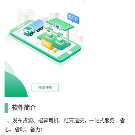
软件简介
1、发布货源、招募司机、结算运费，一站式服务，省
心、省时、省力；