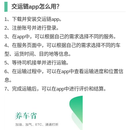
交运链app怎么用？
1、下载并安装交运链app。
2、注册账号并进行登录。
3、在app中，可以根据自己的需求选择不同的服务。
4、在服务页面中，可以根据自己的需求选择不同的车
型、运货时间、目的地等信息。
5、等待司机接单并进行运输。
6、在运输过程中，可以在app中查看运输进度和位置信
息。
7、完成运输后，可以在app中进行评价和结算。