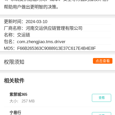
帮助用户做出更明智的决策。
更新时间：2024-03-10
厂商名称：河南交运供应链管理有限公司
名称：交运链
包名：com.zhengjiao.tms.driver
MD5：F66B265363C9088913E37C617E4B4E8F
点击查看
权限须知
相关软件
紫禁城365
查看
大小:
257 MB
宁易行