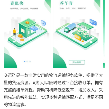
交运链是一款非常实用的物流运输服务软件，提供了大
量的货运资源。司机可以随时通过平台接收订单，拥有
完整的接单流程，帮助司机降低空返率，增加收入。采
用先进的智能算法，实现多种运输匹配方式，满足不同
的物流需求。