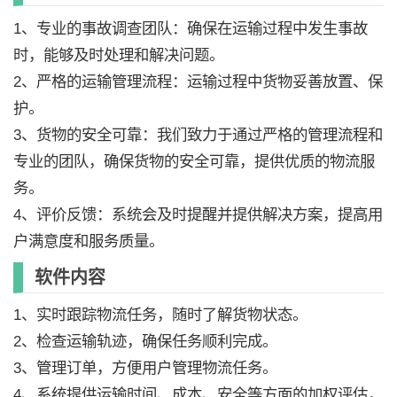
1、专业的事故调查团队：确保在运输过程中发生事故
时，能够及时处理和解决问题。
2、严格的运输管理流程：运输过程中货物妥善放置、保
护。
3、货物的安全可靠：我们致力于通过严格的管理流程和
专业的团队，确保货物的安全可靠，提供优质的物流服
务。
4、评价反馈：系统会及时提醒并提供解决方案，提高用
户满意度和服务质量。
软件内容
1、实时跟踪物流任务，随时了解货物状态。
2、检查运输轨迹，确保任务顺利完成。
3、管理订单，方便用户管理物流任务。
4、系统提供运输时间、成本、安全等方面的加权评估，