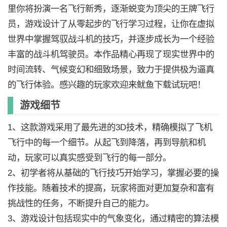
里你将扮演一名飞行新秀，逐渐蜕变为顶尖的王牌飞行
员，游戏设计了从零起步的飞行学习过程，让你在虚拟
世界中掌握驾驭战斗机的技巧，并逐步成长为一个经验
丰富的战斗机驾驶员。本作品精心再现了现实世界中的
时间流转、气候变幻和细致场景，致力于提供极为逼真
的飞行体验。感兴趣的玩家欢迎来鱿鱼下载试玩吧！
游戏细节
1、这款游戏采用了最先进的3D技术，精确模拟了飞机
飞行中的每一个细节。从起飞到降落，再到导航和机
动，玩家可以真实感受到飞行的每一部分。
2、初学者将从基础的飞行技巧开始学习，掌握必要的操
作技能。随着技术的提高，玩家将面对更加复杂和富有
挑战性的任务，不断提升自己的能力。
3、游戏设计包括现实中的气象变化，通过精密的算法模