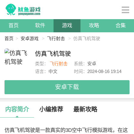
首页
软件
游戏
攻略
合集
首页
>
安卓游戏
>
飞行射击
>
仿真飞机驾驶
仿真飞机驾驶
类型：
飞行射击
系统：
安卓
语言：
中文
时间：
2024-08-16 19:14
安卓下载
内容简介
小编推荐
最新攻略
仿真飞机驾驶是一款真实的3D空中飞行模拟游戏，在这