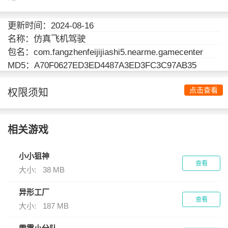
更新时间：2024-08-16
名称：仿真飞机驾驶
包名：com.fangzhenfeijijiashi5.nearme.gamecenter
MD5：A70F0627ED3ED4487A3ED3FC3C97AB35
点击查看
权限须知
相关游戏
小小狙神
查看
大小:
38 MB
异形工厂
查看
大小:
187 MB