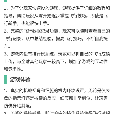
1、为了让玩家快速投入游戏，游戏提供了详细的教程和
指导，帮助玩家从零开始逐步掌握飞行技巧。即使是飞
行新手，也能很快上手。
2、完整的飞行数据记录功能，玩家可以随时查看自己的
飞行记录，从中总结经验，提高飞行技巧，不断自我提
升。
3、游戏内设有排行榜系统，玩家可以将自己的飞行成绩
上传，与全球其他玩家一较高下，增加了游戏的互动性
和竞争性。
游戏体验
1、真实的机舱视角和细腻的机内环境设置，无论是仪表
盘的指示灯还是按键的反应，细节都非常到位，让玩家
仿佛身临其境。
2、流畅的操控感受，即时响应的操作系统使得飞行过程