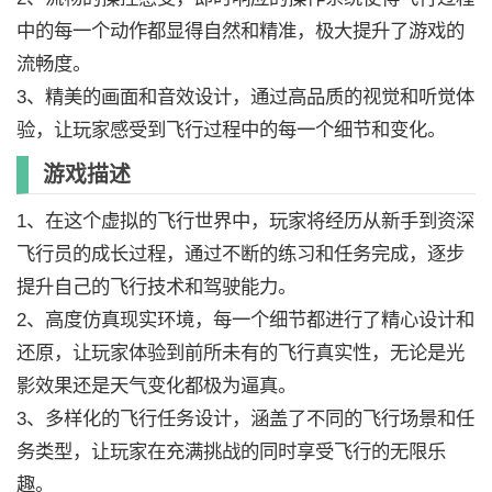
中的每一个动作都显得自然和精准，极大提升了游戏的
流畅度。
3、精美的画面和音效设计，通过高品质的视觉和听觉体
验，让玩家感受到飞行过程中的每一个细节和变化。
游戏描述
1、在这个虚拟的飞行世界中，玩家将经历从新手到资深
飞行员的成长过程，通过不断的练习和任务完成，逐步
提升自己的飞行技术和驾驶能力。
2、高度仿真现实环境，每一个细节都进行了精心设计和
还原，让玩家体验到前所未有的飞行真实性，无论是光
影效果还是天气变化都极为逼真。
3、多样化的飞行任务设计，涵盖了不同的飞行场景和任
务类型，让玩家在充满挑战的同时享受飞行的无限乐
趣。