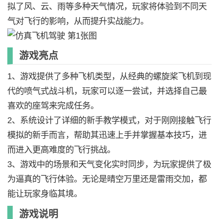
拟了风、云、雨等多种天气情况，玩家将体验到不同天
气对飞行的影响，从而提升实战能力。
游戏亮点
1、游戏提供了多种飞机类型，从经典的螺旋桨飞机到现
代的喷气式战斗机，玩家可以逐一尝试，并选择自己最
喜欢的座驾来完成任务。
2、系统设计了详细的新手教学模式，对于刚刚接触飞行
模拟的新手而言，帮助其迅速上手并掌握基本技巧，进
而进入更高难度的飞行挑战。
3、游戏中的场景和天气变化实时同步，为玩家提供了极
为逼真的飞行体验。无论是晴空万里还是雷雨交加，都
能让玩家身临其境。
游戏说明